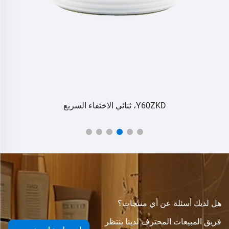
Y60ZKD، ثنائي الاختفاء السريع
هل لديك أسئلة عن أي منتجات؟
فريق المبيعات المحترف لدينا ينتظر