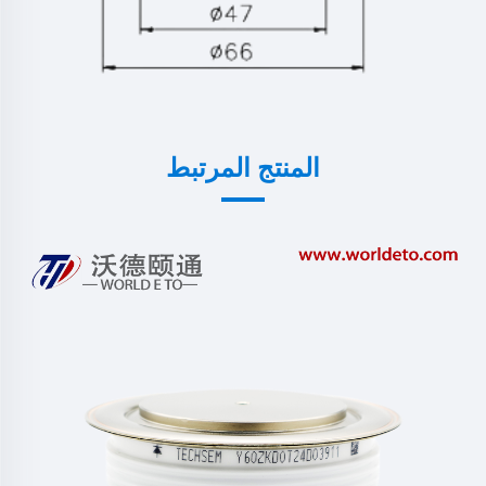
المنتج المرتبط