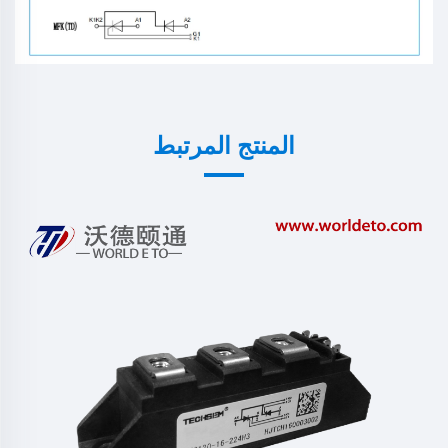
المنتج المرتبط