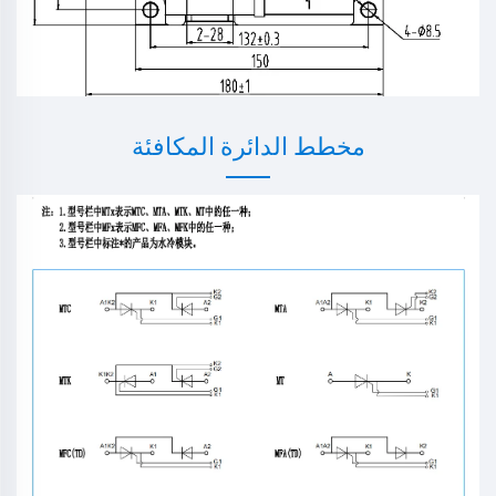
مخطط الدائرة المكافئة