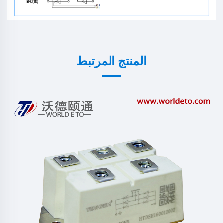
المنتج المرتبط