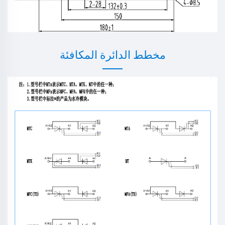
مخطط الدائرة المكافئة