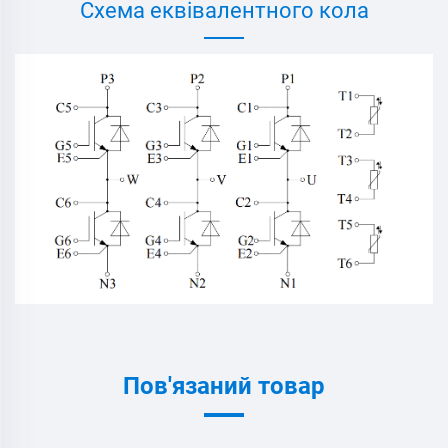
Схема еквівалентного кола
Пов'язаний товар