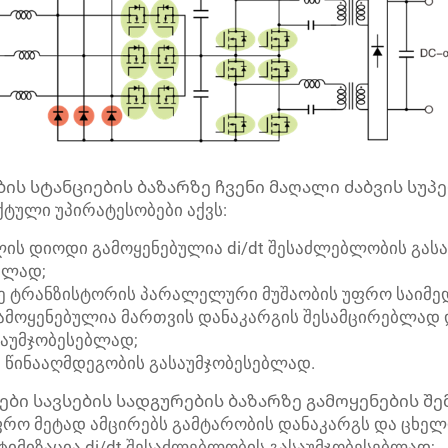
ბის სტანციების ბაზარზე ჩვენი მაღალი ძაბვის სუპ
ტული უპირატესობები აქვს:
ლის დიოდი გამოყენებულია di/dt შესაძლებლობის გასა
ბლად;
იმე ტრანზისტორის პარალელური მუშაობის უფრო საიმ
 გამოყენებულია მართვის დანაკარგის შესამცირებლად
საუმჯობესებლად;
ი წინააღმდეგობის გასაუმჯობესებლად.
ბი სავსების სადგურების ბაზარზე გამოყენების შე
 უფრო მეტად ამცირებს გამტარობის დანაკარგს და ცხე
იმიზაცია di/dt შესაძლებლობის გასაუმჯობესებლად;