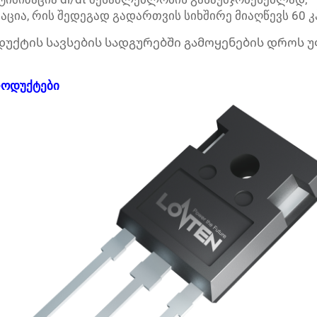
აცია, რის შედეგად გადართვის სიხშირე მიაღწევს 60 კჰ
ოდუქტის სავსების სადგურებში გამოყენების დროს
ოდუქტები