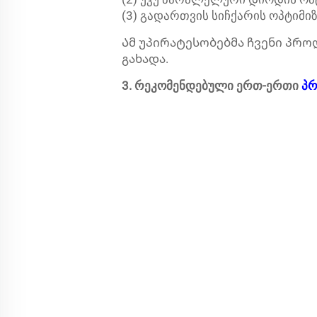
(3) გადართვის სიჩქარის ოპტიმიზ
Ამ უპირატესობებმა ჩვენი პრ
გახადა.
3. რეკომენდებული ერთ-ერთი
პრ