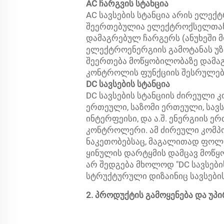
AC ჩარგვის სტანცია
AC სავსების სტანცია არის ელ
შეერთებულია ელექტროქსელთან
დამაგრებულ ჩარგერს (ანუხეში 
ელექტროენერგიის გამოტანას უზ
შეერთება მოწყობილობაზე დამა
კონტროლის ფუნქციის შესრულებ
DC სავსების სტანცია
DC სავსების სტანციის ძირეული 
ერთეული, საზომი ერთეული, სავს
ინტერფეისი, და ა.შ. ენერგიის 
კონტროლერი. ამ ძირეული კომპონ
ნაკეთობებსაც, მაგალითად ფოლად
ყინულის დარტყმის დამცავ მოწყო
არ შედგება მხოლოდ "DC სავსები
სტრუქტურული დიზაინიც სავსების
2. პროდუქტის გამოყენება და უპ