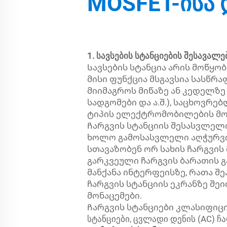
MOSFET-ისა 
1. სავსების სტანციების შესავალე
Სავსების სტანცია არის მოწყ
მისი ფუნქცია მსგავსია სასწრა
მიიმაგროს მიწაზე ან კედელზე 
სადგომები და ა.შ.), საცხოვრე
ტიპის ელექტრომობილების მომ
Ჩარგვის სტანციის შესასვლე
ხოლო გამოსასვლელი აღჭურვილ
სთავაზობენ ორ სახის ჩარგვის
გარკვეული ჩარგვის ბარათის გ
მანქანა ინტერფეისზე, რათა შ
ჩარგვის სტანციის ეკრანზე შე
მონაცემები.
Ჩარგვის სტანციები კლასიფიცი
სტანციები, ცვლადი დენის (AC) ჩ