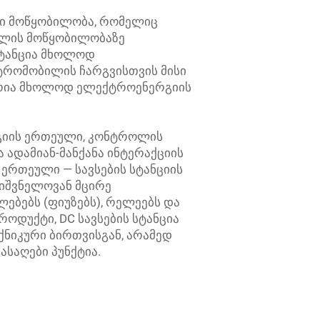
ი მოწყობილობა, რომელიც
ლის მოწყობილობაზე
სტანცია მხოლოდ
ტრომობილის ჩარგვისთვის მისი
ურია მხოლოდ ელექტროენერგიის
ერგიის ერთეული, კონტროლის
 ადამიან-მანქანა ინტერაქციის
 ერთეული — სავსების სტანციის
ნიშვნელოვან მცირე
ებებს (ფიუზებს), რელეებს და
როდუქტი, DC სავსების სტანცია
ქნიკური ბირთვისგან, არამედ
საღები პუნქტია.