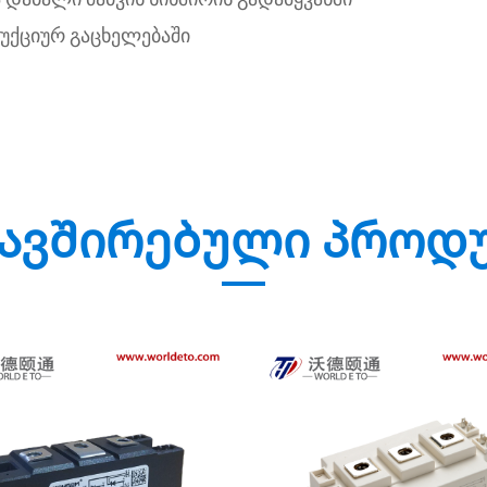
დუქციურ გაცხელებაში
ავშირებული პროდ