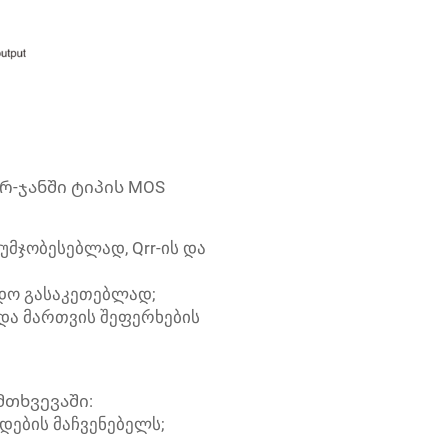
ერ-ჯანში ტიპის MOS
უმჯობესებლად, Qrr-ის და
ედო გასაკეთებლად;
 და მართვის შეფერხების
მთხვევაში:
ლდების მაჩვენებელს;