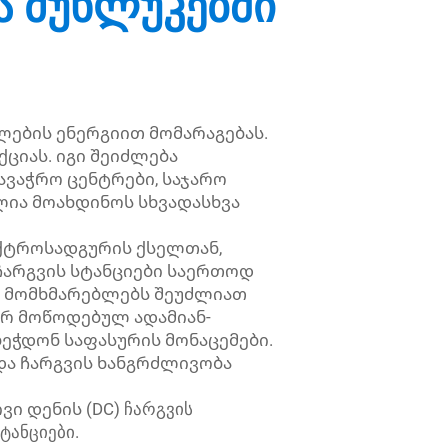
ა მუხლუკებში
ების ენერგიით მომარაგებას.
ქციას. იგი შეიძლება
სავაჭრო ცენტრები, საჯარო
ძლია მოახდინოს სხვადასხვა
ქტროსადგურის ქსელთან,
ჩარგვის სტანციები საერთოდ
ს. მომხმარებლებს შეუძლიათ
იერ მოწოდებულ ადამიან-
ბეჭდონ საფასურის მონაცემები.
 და ჩარგვის ხანგრძლივობა
ი დენის (DC) ჩარგვის
ტანციები.