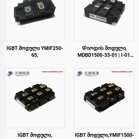
IGBT მოდული YMIF250-
Დიოდის მოდული,
65,
MDBD1500-33-01 | I-01,
FM1500NDM33-D200
IGBT მოდული,
IGBT მოდული,YMIF1500-