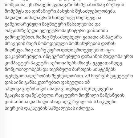
ზომებისა, ეს ძრავები გვთავაზობს შესანიშნავ ბრუნვის
მომენტს და დინამიური პასუხის შესაძლებლობებს.
მაღალი სიმძლავრის სიმკვრივე მიღწეულია
განვითარებული მაგნიტური მასალებისა და
ოპტიმიზებული ელექტრომაგნიტური დიზაინის
გამოყენებით, რამაც შესაძლებელი გახადა ამ პატარა
ძრავების მიერ მოწოდებული მომსახურების დონის
მიღწევა, რაც ადრე უფრო დიდი ერთეულებით იყო
დაკავშირებული. ინტეგრირებული დიზაინის მიდგომა ერთ
კომპაქტურ პაკეტში აერთიანებს ძრავს, უკუგადამდეგ
მოწყობილობებს და თერმული მართვის სისტემებს
ფუნქციონალურობის შეუხებლობით. ამ სივრცის ეფექტური
დიზაინი განსაკუთრებით ფასეულია იმ
აპლიკაციებისთვის, სადაც სივრცის შეზღუდვებია
მკაცრად დაწესებული, რაც უფრო მოქნილი მანქანების
დიზაინისა და მთლიანად აღჭურვილობის ნაკლები
სივრცის დაკავების საშუალებას იძლევა.