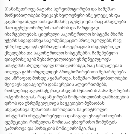
Თანამედროვე პატარა სერვომოტორები და სამუშაო
მოწყობილობები შეიცავს ხელოვნური ინტელექტის და
კავშირგაბმულობის დამხმარე ფუნქციებს, რაც ამაღლებს
მათ ფუნქციონირების ხარისხს და მარტივად
ისარგებლებას. ციფრული საკონტროლო სისტემა მხარს
უჭერს სხვადასხვა საკომუნიკაციო პროტოკოლებს, რაც
უზრუნველყოფს უსწრაფეს ინტეგრაციას ინდუსტრიულ
ქსელებსა და საკონტროლო სისტემებში. ჩაშენებული
დიაგნოსტიკის შესაძლებლობები უზრუნველყოფს
სისტემის სრულყოფილ მონიტორინგს, რაც საშუალებას
იძლევა განხორციელდეს პროგნოზირებითი შენარჩუნება
და სწრაფად მოხდეს გამართვა. სამუშაო მოწყობილობები
შეიცავს ადაპტიური დამაგრების ალგორითმებს,
რომლებიც ავტომატურად ახდენს მუშაობის პარამეტრების
ოპტიმიზაციას, რაც ამცირებს მოწყობილობის დამზადების
დროს და უზრუნველყოფს საუკეთესო მუშაობას
სხვადასხვა მუშაობის პირობებში. საკონტროლო
სისტემაში ინტეგრირებულია დამაცავი უსაფრთხოების
ფუნქციები, რომელთა შორისაა უსაფრთხო მომენტის
გამორთვა და პოზიციის მონიტორინგი, რაც