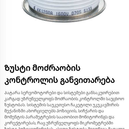
Ზუსტი მოძრაობის
კონტროლის განვითარება
Პატარა სერვომოტორები და სისტემები განსაკუთრებით
კარგად უზრუნველყოფს მოძრაობის კონტროლში საუცხოო
ზუსტობას. სისტემის საუკეთესო ჩაკეტილი უკუკავშირის
მექანიზმი ახორციელებს პოზიციის, სიჩქარის და
მომენტის პარამეტრების საათობით მონიტორინგს და
კორექტირებას, რაც უზრუნველყოფს მიკრომეტრებში