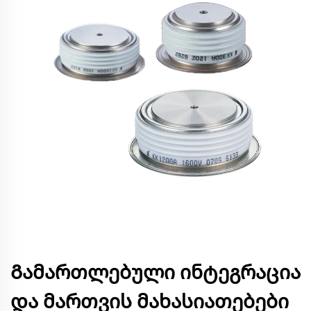
Გამართლებული ინტეგრაცია
და მართვის მახასიათებები