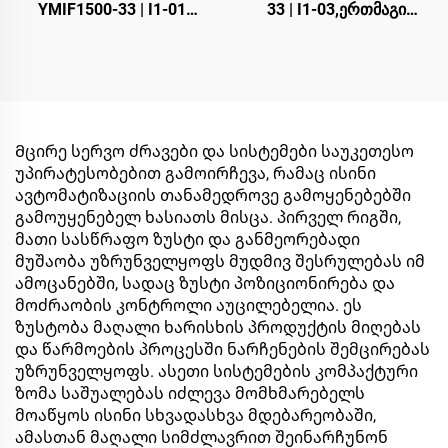
YMIF1500-33 | I1-01
33 | I1-03,ერთმაგი
,ერთმაგი გადართვის
გადართვის
IGBT,38მმ,CRRC
IGBT,48მმ,CRRC
Მცირე სერვო ძრავები და სისტემები საუკეთესო
უპირატესობებით გამოირჩევა, რამაც ისინი
ავტომატიზაციის თანამედროვე გამოყენებებში
გამოუყენებელ ხასიათს მისცა. პირველ რიგში,
მათი სასწრაფო ზუსტი და განმეორებადი
მუშაობა უზრუნველყოფს მუდმივ შესრულებას იმ
ამოცანებში, სადაც ზუსტი პოზიციონირება და
მოძრაობის კონტროლი აუცილებელია. ეს
ზუსტობა მაღალი ხარისხის პროდუქტის მიღებას
და წარმოების პროცესში ნარჩენების შემცირებას
უზრუნველყოფს. ასეთი სისტემების კომპაქტური
ზომა საშუალებას იძლევა მომხმარებელს
მოაწყოს ისინი სხვადასხვა მდებარეობაში,
ამასთან მაღალი სიმძლავრით შეინარჩუნონ