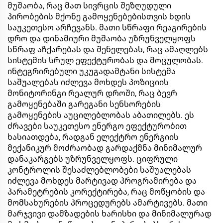
მუშაობა, რაც მათ სივრცის შეზღუდული
პირობების მქონე გამოყენებებისთვის ხდის
საუკეთესო არჩევანს. მათი სწრაფი რეაგირების
დრო და დინამიური მუშაობა უზრუნველყოფს
სწრაფ აჩქარებას და შენელებას, რაც ამაღლებს
სისტემის სრულ ეფექტურობას და მოცულობას.
ინტეგრირებული უკუგადამტანი სისტემა
საშუალებას იძლევა მოხდეს პოზიციის
მონიტორინგი რეალურ დროში, რაც ბევრ
გამოყენებაში გარეგანი სენსორების
გამოყენების აუცილებლობას აბათილებს. ეს
ძრავები საუკეთესო ენერგო ეფექტურობით
ხასიათდება, რადგან ელექტრო ენერგიის
მექანიკურ მოძრაობად გარდაქმნა მინიმალურ
დანაკარგებს უზრუნველყოფს. ციფრული
კონტროლის შესაძლებლობები საშუალებას
იძლევა მოხდეს მარტივად პროგრამირება და
პარამეტრების კორექტირება, რაც მოწყობის და
მომსახურების პროცედურებს ამარტივებს. მათი
მარჯვივი დამზადების ხარისხი და მინიმალურად