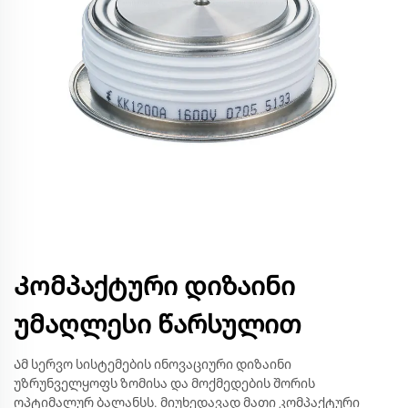
Კომპაქტური დიზაინი
უმაღლესი წარსულით
Ამ სერვო სისტემების ინოვაციური დიზაინი
უზრუნველყოფს ზომისა და მოქმედების შორის
ოპტიმალურ ბალანსს. მიუხედავად მათი კომპაქტური