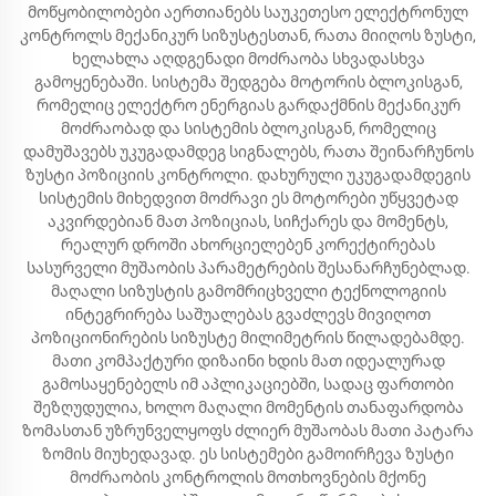
მოწყობილობები აერთიანებს საუკეთესო ელექტრონულ
კონტროლს მექანიკურ სიზუსტესთან, რათა მიიღოს ზუსტი,
ხელახლა აღდგენადი მოძრაობა სხვადასხვა
გამოყენებაში. სისტემა შედგება მოტორის ბლოკისგან,
რომელიც ელექტრო ენერგიას გარდაქმნის მექანიკურ
მოძრაობად და სისტემის ბლოკისგან, რომელიც
დამუშავებს უკუგადამდეგ სიგნალებს, რათა შეინარჩუნოს
ზუსტი პოზიციის კონტროლი. დახურული უკუგადამდეგის
სისტემის მიხედვით მოძრავი ეს მოტორები უწყვეტად
აკვირდებიან მათ პოზიციას, სიჩქარეს და მომენტს,
რეალურ დროში ახორციელებენ კორექტირებას
სასურველი მუშაობის პარამეტრების შესანარჩუნებლად.
მაღალი სიზუსტის გამომრიცხველი ტექნოლოგიის
ინტეგრირება საშუალებას გვაძლევს მივიღოთ
პოზიციონირების სიზუსტე მილიმეტრის წილადებამდე.
მათი კომპაქტური დიზაინი ხდის მათ იდეალურად
გამოსაყენებელს იმ აპლიკაციებში, სადაც ფართობი
შეზღუდულია, ხოლო მაღალი მომენტის თანაფარდობა
ზომასთან უზრუნველყოფს ძლიერ მუშაობას მათი პატარა
ზომის მიუხედავად. ეს სისტემები გამოირჩევა ზუსტი
მოძრაობის კონტროლის მოთხოვნების მქონე