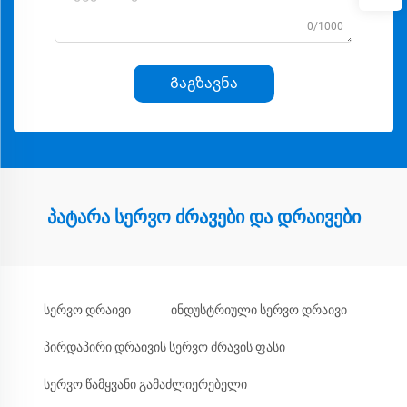
0/1000
Გაგზავნა
პატარა სერვო ძრავები და დრაივები
სერვო დრაივი
ინდუსტრიული სერვო დრაივი
პირდაპირი დრაივის სერვო ძრავის ფასი
სერვო წამყვანი გამაძლიერებელი