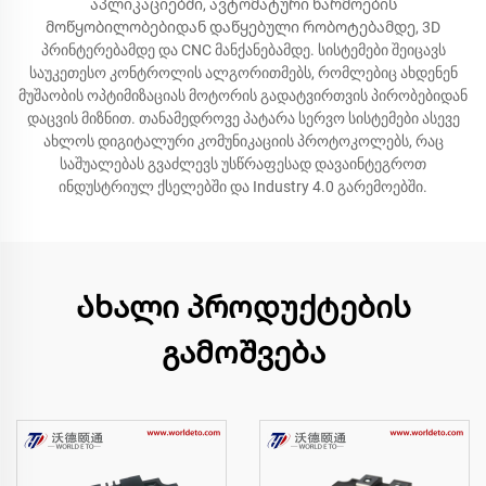
აპლიკაციებში, ავტომატური წარმოების
მოწყობილობებიდან დაწყებული რობოტებამდე, 3D
პრინტერებამდე და CNC მანქანებამდე. სისტემები შეიცავს
საუკეთესო კონტროლის ალგორითმებს, რომლებიც ახდენენ
მუშაობის ოპტიმიზაციას მოტორის გადატვირთვის პირობებიდან
დაცვის მიზნით. თანამედროვე პატარა სერვო სისტემები ასევე
ახლოს დიგიტალური კომუნიკაციის პროტოკოლებს, რაც
საშუალებას გვაძლევს უსწრაფესად დავაინტეგროთ
ინდუსტრიულ ქსელებში და Industry 4.0 გარემოებში.
Ახალი პროდუქტების
გამოშვება