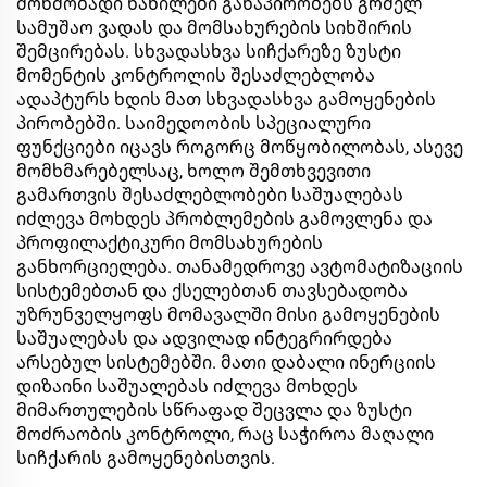
მოხმობადი ნაწილები განაპირობებს გრძელ
სამუშაო ვადას და მომსახურების სიხშირის
შემცირებას. სხვადასხვა სიჩქარეზე ზუსტი
მომენტის კონტროლის შესაძლებლობა
ადაპტურს ხდის მათ სხვადასხვა გამოყენების
პირობებში. საიმედოობის სპეციალური
ფუნქციები იცავს როგორც მოწყობილობას, ასევე
მომხმარებელსაც, ხოლო შემთხვევითი
გამართვის შესაძლებლობები საშუალებას
იძლევა მოხდეს პრობლემების გამოვლენა და
პროფილაქტიკური მომსახურების
განხორციელება. თანამედროვე ავტომატიზაციის
სისტემებთან და ქსელებთან თავსებადობა
უზრუნველყოფს მომავალში მისი გამოყენების
საშუალებას და ადვილად ინტეგრირდება
არსებულ სისტემებში. მათი დაბალი ინერციის
დიზაინი საშუალებას იძლევა მოხდეს
მიმართულების სწრაფად შეცვლა და ზუსტი
მოძრაობის კონტროლი, რაც საჭიროა მაღალი
სიჩქარის გამოყენებისთვის.