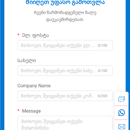
Მიიღეთ უფასო გამოთვლა
Ჩვენი წარმომადგენელი მალე
დაუკავშირდებათ.
Ელ. ფოსტა
0/100
Სახელი
0/100
Company Name
0/200
Message