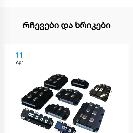
Რჩევები და ხრიკები
11
Apr