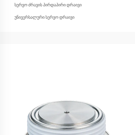
სერვო ძრავის პირდაპირი დრაივი
უნივერსალური სერვო დრაივი