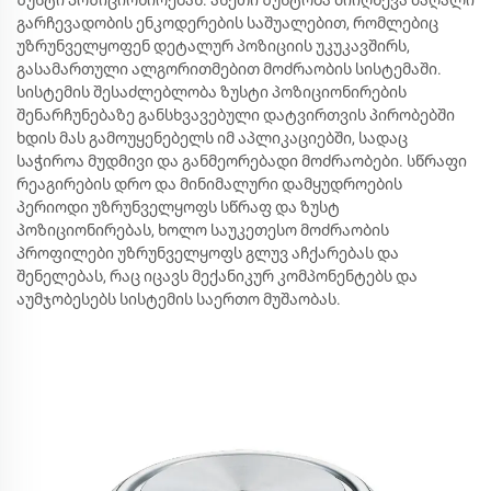
ზუსტი პოზიციონირებას. ასეთი ზუსტობა მიიღწევა მაღალი
გარჩევადობის ენკოდერების საშუალებით, რომლებიც
უზრუნველყოფენ დეტალურ პოზიციის უკუკავშირს,
გასამართული ალგორითმებით მოძრაობის სისტემაში.
სისტემის შესაძლებლობა ზუსტი პოზიციონირების
შენარჩუნებაზე განსხვავებული დატვირთვის პირობებში
ხდის მას გამოუყენებელს იმ აპლიკაციებში, სადაც
საჭიროა მუდმივი და განმეორებადი მოძრაობები. სწრაფი
რეაგირების დრო და მინიმალური დამყუდროების
პერიოდი უზრუნველყოფს სწრაფ და ზუსტ
პოზიციონირებას, ხოლო საუკეთესო მოძრაობის
პროფილები უზრუნველყოფს გლუვ აჩქარებას და
შენელებას, რაც იცავს მექანიკურ კომპონენტებს და
აუმჯობესებს სისტემის საერთო მუშაობას.