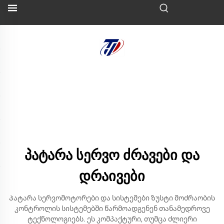
პატარა სერვო ძრავები და
დრაივები
Პატარა სერვომოტორები და სისტემები ზუსტი მოძრაობის
კონტროლის სისტემებში წარმოადგენენ თანამედროვე
ტექნოლოგიებს. ეს კომპაქტური, თუმცა ძლიერი