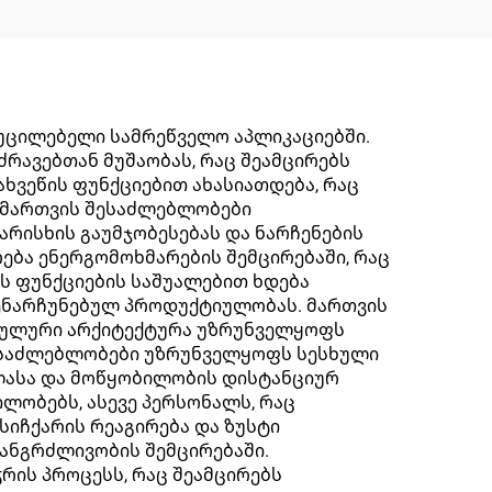
აუცილებელი სამრეწველო აპლიკაციებში.
ძრავებთან მუშაობას, რაც შეამცირებს
ხვეწის ფუნქციებით ახასიათდება, რაც
ი მართვის შესაძლებლობები
რისხის გაუმჯობესებას და ნარჩენების
ება ენერგომოხმარების შემცირებაში, რაც
ს ფუნქციების საშუალებით ხდება
შენარჩუნებულ პროდუქტიულობას. მართვის
ოდულური არქიტექტურა უზრუნველყოფს
შესაძლებლობები უზრუნველყოფს სესხული
ვლასა და მოწყობილობის დისტანციურ
ლობებს, ასევე პერსონალს, რაც
იჩქარის რეაგირება და ზუსტი
ანგრძლივობის შემცირებაში.
რის პროცესს, რაც შეამცირებს