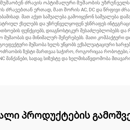
 მუშაობენ ძრავის ოპტიმალური მუშაობის უზრუნველ
 ძრავებთან ერთად, მათ შორის AC, DC და წრფივი ძრავ
აბამისად. მათ აქვთ საშუალება გამოიყენონ საშუალება და
უსტრიულ ქსელებს და უზრუნველყოფენ უსწრაფეს ინტეგრაცია
თხოების ფუნქციებს, დიაგნოსტიკურ შესაძლებლობებს და რ
მუშაობას და მინიმალურ შეჩერებებს. მათი კომპაქტური დი
გოეფექტური მუშაობა ხელს უწყობს ექსპლუატაციური ხარჯები
მოძრაობის ზუსტი მართვაა საჭირო, როგორიცაა რობოტები, შ
NC მანქანები, სადაც სიზუსტე და ხელმისაწვდომობა მთავარი
ალი პროდუქტების გამოშვ