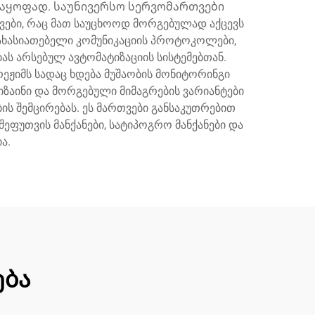
საყოფად. საუნივერსო სერვომართვები
ები, რაც მათ საუცხოოდ მორგებულად აქცევს
მახასიათებელი კომუნიკაციის პროტოკოლები,
ს არსებულ ავტომატიზაციის სისტემებთან.
ეჟიმს სადაც ხდება მუშაობის მონიტორინგი
ზაინი და მორგებული მიმაგრების ვარიანტები
ს შემცირებას. ეს მართვები განსაკუთრებით
ეფუთვის მანქანები, სატიპოგრო მანქანები და
ა.
ება