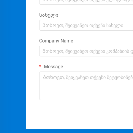
Სახელი
Company Name
Message