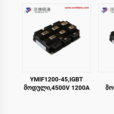
YMIF1200-45,IGBT
მოდული,4500V 1200A
მო
გადა