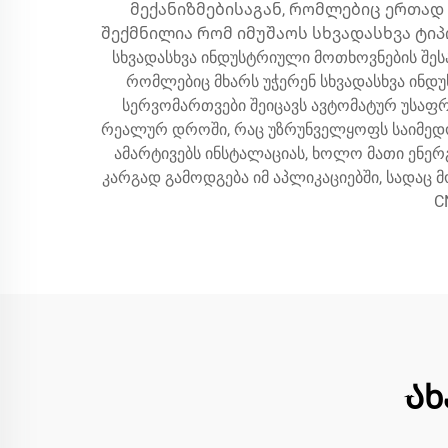
მექანიზმებისაგან, რომლებიც ერთად
შექმნილია რომ იმუშაოს სხვადასხვა ტიპის
სხვადასხვა ინდუსტრიული მოთხოვნების შეს
რომლებიც მხარს უჭერენ სხვადასხვა ინდ
სერვომართვები შეიცავს ავტომატურ უსაფრ
რეალურ დროში, რაც უზრუნველყოფს საიმედო 
ამარტივებს ინსტალაციას, ხოლო მათი ენერ
კარგად გამოდგება იმ აპლიკაციებში, სადაც 
C
Ახ