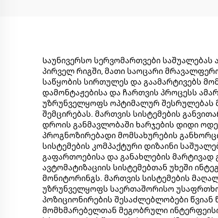
Საუნივერსო სერვომართვები საშუალებას ა
პირველ რიგში, მათი საოცარი მრავალფერო
საწყობის სირთულეს და გაამარტივებს მომ
დამონტაჟებისა და ჩართვის პროცესს ამა
უზრუნველყოფს ოპტიმალურ შესრულებას მო
შემცირებას. მართვის სისტემების განვით
დროის განმავლობაში ხარჯების დიდი ოდე
პროგნოზირებადი მომსახურების განხორცი
სისტემების კომპაქტური დიზაინი საშუალ
გაფართოებისა და განახლების მარტივად
ავტომატიზაციის სისტემებთან უხეში ინტე
მონიტორინგს. მართვის სისტემების მაღა
უზრუნველყოფს საერთაშორისო უსაფრთხოებ
პოზიციონირების შესაძლებლობები წვიან 
მომხმარებელთან მეგობრული ინტერფეისი 