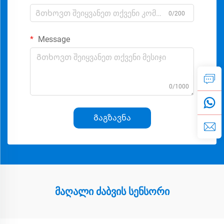
0/200
Message
0/1000
Გაგზავნა
მაღალი ძაბვის სენსორი