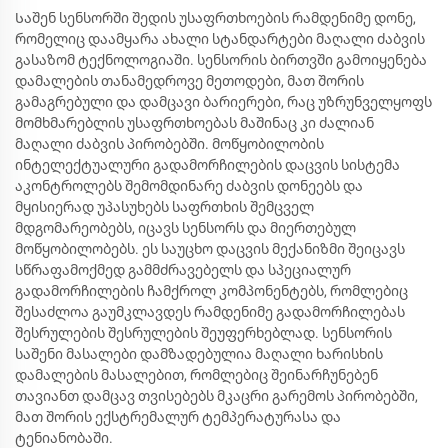
Საშენ სენსორში შედის უსაფრთხოების რამდენიმე დონე,
რომელიც დაამყარა ახალი სტანდარტები მაღალი ძაბვის
გასაზომ ტექნოლოგიაში. სენსორის ბირთვში გამოიყენება
დამალების თანამედროვე მეთოდები, მათ შორის
გამაგრებული და დამცავი ბარიერები, რაც უზრუნველყოფს
მომხმარებლის უსაფრთხოებას მაშინაც კი ძალიან
მაღალი ძაბვის პირობებში. მოწყობილობის
ინტელექტუალური გადამორჩილების დაცვის სისტემა
აკონტროლებს შემომდინარე ძაბვის დონეებს და
მყისიერად უპასუხებს საფრთხის შემცველ
მდგომარეობებს, იცავს სენსორს და მიერთებულ
მოწყობილობებს. ეს საუცხო დაცვის მექანიზმი შეიცავს
სწრაფამოქმედ გამმძრავებელს და სპეციალურ
გადამორჩილების ჩამქროლ კომპონენტებს, რომლებიც
შესაძლოა გაუმკლავდეს რამდენიმე გადამორჩილებას
შესრულების შესრულების შეუფერხებლად. სენსორის
საშენი მასალები დამზადებულია მაღალი ხარისხის
დამალების მასალებით, რომლებიც შეინარჩუნებენ
თავიანთ დამცავ თვისებებს მკაცრი გარემოს პირობებში,
მათ შორის ექსტრემალურ ტემპერატურასა და
ტენიანობაში.