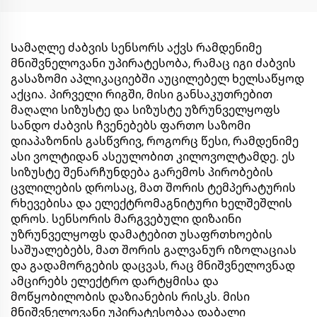
Სამაღლე ძაბვის სენსორს აქვს რამდენიმე
მნიშვნელოვანი უპირატესობა, რამაც იგი ძაბვის
გასაზომი აპლიკაციებში აუცილებელ ხელსაწყოდ
აქცია. პირველი რიგში, მისი განსაკუთრებით
მაღალი სიზუსტე და სიზუსტე უზრუნველყოფს
სანდო ძაბვის ჩვენებებს ფართო საზომი
დიაპაზონის გასწვრივ, როგორც წესი, რამდენიმე
ასი ვოლტიდან ასეულობით კილოვოლტამდე. ეს
სიზუსტე შენარჩუნდება გარემოს პირობების
ცვლილების დროსაც, მათ შორის ტემპერატურის
რხევებისა და ელექტრომაგნიტური ხელშეშლის
დროს. სენსორის მარგვებული დიზაინი
უზრუნველყოფს დამატებით უსაფრთხოების
საშუალებებს, მათ შორის გალვანურ იზოლაციას
და გადამორგების დაცვას, რაც მნიშვნელოვნად
ამცირებს ელექტრო დარტყმისა და
მოწყობილობის დაზიანების რისკს. მისი
მნიშვნელოვანი უპირატესობაა დაბალი