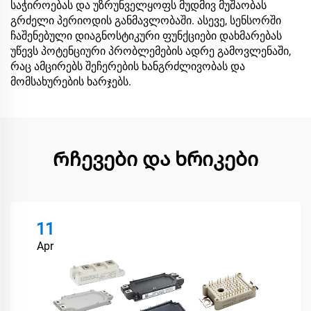
საჭიროებას და უზრუნველყოფს მუდმივ მუშაობას
გრძელი პერიოდის განმავლობაში. ასევე, სენსორში
ჩაშენებული დიაგნოსტიკური ფუნქციები დახმარებას
უწევს პოტენციური პრობლემების ადრე გამოვლენაში,
რაც ამცირებს შეჩერების ხანგრძლივობას და
მომსახურების ხარჯებს.
Რჩევები და ხრიკები
11
Apr