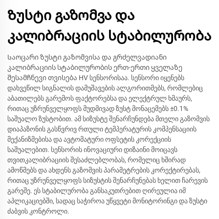
Ზუსტი გაზომვა და
კალიბრაციის სტაბილურობა
Საოცარი ზუსტი გაზომვისა და გრძელვადიანი
კალიბრაციის სტაბილურობის ერთ-ერთი ყველაზე
შესამჩნევი თვისება HV სენსორისაა. სენსორი იყენებს
დახვეწილ სიგნალის დამუშავების ალგორითმებს, რომლებიც
აბათილებს გარემოს ფაქტორებსა და ელექტრულ ხმაურს,
რითაც უზრუნველყოფს მუდმივად ზუსტ მონაცემებს ±0.1%
საშუალო ზუსტობით. ამ სიზუსტე შენარჩუნდება მთელი გაზომვის
დიაპაზონის გასწვრივ რთული ტემპერატურის კომპენსაციის
მექანიზმებისა და ავტომატური ოფსეტის კორექციის
საშუალებით. სენსორის ინოვაციური დიზაინი მოიცავს
თვითკალიბრაციის შესაძლებლობას, რომელიც ხშირად
ამოწმებს და ახდენს გაზომვის პარამეტრების კორექტირებას,
რითაც უზრუნველყოფს სიზუსტის შენარჩუნებას ხელით ჩარევის
გარეშე. ეს სტაბილურობა განსაკუთრებით ღირეულია იმ
აპლიკაციებში, სადაც საჭიროა უწყვეტი მონიტორინგი და ზუსტი
ძაბვის კონტროლი.