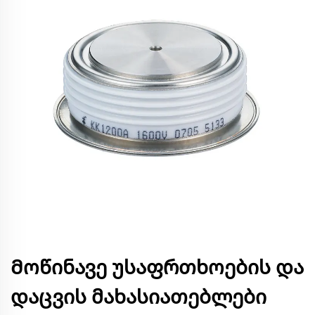
Მოწინავე უსაფრთხოების და
დაცვის მახასიათებლები