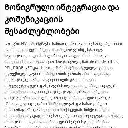
Გონივრული ინტეგრაცია და
კომუნიკაციის
შესაძლებლობები
Საოცრი HV გამომგზავნი ხასიათდება თავისი შესაძლებლობით
უკეთესად ინტეგრირდეს თანამედროვე ინდუსტრიულ
საკონტროლო და მონიტორინგის სისტემებთან. მას აქვს
რამდენიმე საკომუნიკაციო პროტოკოლი, მათ შორის Modbus
RTU, PROFINET და ethernet IP, რამაც შესაძლებელი გახადა
ფლექსიული კავშირგაბმულობის ვარიანტები სხვადასხვა
ინდუსტრიული აპლიკაციებისთვის. გამომგზავნის
ინტელექტუალური დამუშავების ბლოკი შეძლებს ლოკალური
მონაცემების ანალიზს და ფილტრაციას, რაც ამსუბლებს
ცენტრალური საკონტროლო სისტემების დატვირთვას და
უზრუნველყოფს უფრო მნიშვნელოვან და სასარგებლო
ინფორმაციაზე დაყრდნობით მოქმედებას. სინქრონული
მონაცემების გადაცემის შესაძლებლობა უზრუნველყოფს უწყვეტ
მონიტორინგს და მყისიერ შეტყობინებების გენერირებას
წინასწარ დაწესებული ზღვრების გადაჭარბების შემთხვევაში.