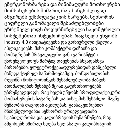
ენერგომოხმარება და მინიმალური მოთხოვნები
მომსახურების მიმართ, რაც ხანგრძლივად
ამცირებს ექსპლუატაციის ხარჯებს. სენსორის
ციფრული გამომავალი შესაძლებლობები
უზრუნველყოფს მოდერნიზებული საკონტროლო
სისტემებთან ინტეგრირებას, რაც ხელს უწყობს
Industry 4.0 ინიციატივებსა და გონივრული ქსელის
აპლიკაციებს. მისი კომპაქტური დიზაინი და
მომაგრების მრავალფეროვანი ვარიანტები
უზრუნველყოფს მარტივ დაყენებას სხვადასხვა
პირობებში, ელექტროქვესადგურებიდან დაწყებული
მანუფაქტურულ საწარმოებამდე. მოწყობილობის
რეჟიმში მონიტორინგის შესაძლებლობა ძაბვის
ანომალიების შესახებ მყისი გაფრთხილებებს
უზრუნველყოფს, რაც ხელს უწყობს პროფილაქტიკური
მომსახურების ჩატარებას და სისტემის შესაძლო მავნე
მუშაობის თავიდან აცილებას. განსაკუთრებით
მნიშვნელოვანია სენსორის გრძელვადიანი
სტაბილურობა და კალიბრაციის შენარჩუნება, რაც
ამცირებს ხშირად ხდება ხელახალი კალიბრაციის