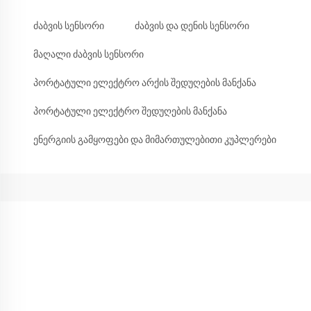
ძაბვის სენსორი
ძაბვის და დენის სენსორი
მაღალი ძაბვის სენსორი
პორტატული ელექტრო არქის შედუღების მანქანა
პორტატული ელექტრო შედუღების მანქანა
ენერგიის გამყოფები და მიმართულებითი კუპლერები