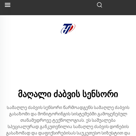
მაღალი ძაბვის სენსორი
Სამაღლე ძაბვის სენსორი წარმოადგენს სამაღლე ძაბვის
გასაზომი და მონიტორინგის სისტემებში გამოყენებულ
თანამედროვე ტექნოლოგიას. ეს საშუალება
სპეციალურად განკუთვნილია სამაღლე ძაბვის დონების
გასაზომად და დაფიქსირებისას საუკეთესო სიზუსტით და