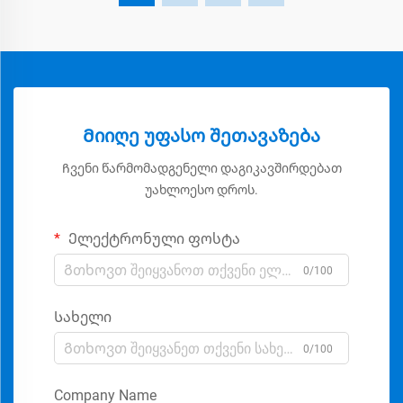
Მიიღე უფასო შეთავაზება
Ჩვენი წარმომადგენელი დაგიკავშირდებათ
უახლოესო დროს.
Ელექტრონული ფოსტა
0/100
Სახელი
0/100
Company Name