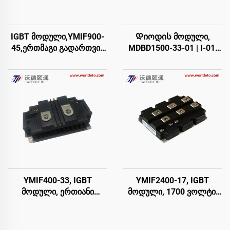
IGBT მოდული,YMIF900-
Დიოდის მოდული,
45,ერთმაგი გადართვის
MDBD1500-33-01 | I-01,
IGBT,CRRC
FM1500NDM33-D200
YMIF400-33, IGBT
YMIF2400-17, IGBT
მოდული, ერთიანი
მოდული, 1700 ვოლტი,
გადამრთველი IGBT,
2400 ამპერი
CRRC