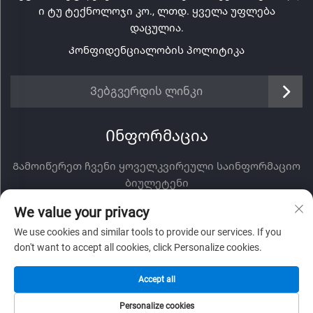
ი ტუ ტექნოლოჯი კო., ლთდ. ყველა უფლება
დაცულია.
Კონფიდენციალობის პოლიტიკა
Ვებგვერდის ლინკი
Ინფორმაცია
Გამოიწერეთ ჩვენი ყოველკვირეული საინფორმაციო
ბიულეტენი
We value your privacy
We use cookies and similar tools to provide our services. If you
don't want to accept all cookies, click Personalize cookies.
Გაგზავნა
Accept all
Personalize cookies