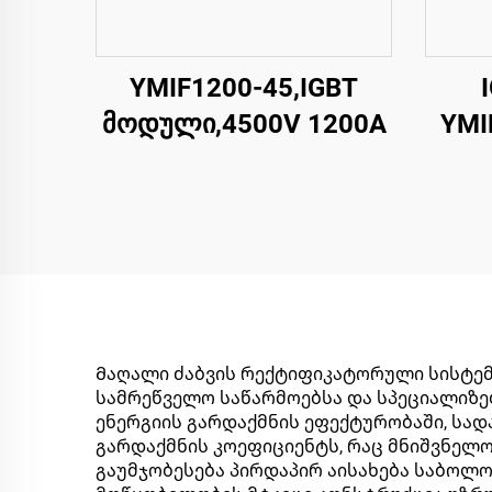
YMIF1200-45,IGBT
მოდული,4500V 1200A
YMI
გადა
Მაღალი ძაბვის რექტიფიკატორული სისტემ
სამრეწველო საწარმოებსა და სპეციალიზე
ენერგიის გარდაქმნის ეფექტურობაში, სა
გარდაქმნის კოეფიციენტს, რაც მნიშვნელო
გაუმჯობესება პირდაპირ აისახება საბოლო