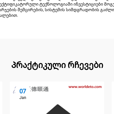
 რექტიფიკატორული ტექნოლოგიაში ინვესტიციები მოგ
რჯების შემცირების, სისტემის სიმდგრადობის გაძლ
უალებით.
Პრაქტიკული რჩევები
07
Jan