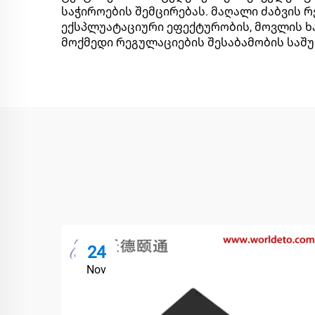
საჭიროების შემცირებას. მაღალი ძაბვის
ექსპლუატაციური ეფექტურობის, მოვლის ხა
მოქმედი რეგულაციების შესაბამობის საშ
24
Nov