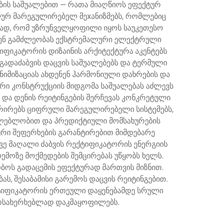
ის საშუალებით — რათა მიაღწიოს ეფექტურ
ლურ მარეგულირებელ მეхანიზმებს, რომლებიც
ოფად, რომ უზრუნველყოფილი იყოს საუკეთესო
ებენ გამძლეობას ექსტრემალური ელექტრული
იფიკატორის დიზაინის არქიტექტურა აკენტებს
გადაძაბვის დაცვის საშუალებებს და ტერმული
ნიმიზაციას ახდენენ ჰარმონიული დახრების და
ი კონსტრუქციის მიდგომა საშუალებას აძლევს
 და დენის რეიტინგების შერჩევას კონკრეტული
გრირებს ციფრული მარეგულირებელი სისტემებს,
ლებლობით და პრედიქტიული მომსახურების
რი შეფერხების გარანტირებით მიმდებარე
 მაღალი ძაბვის რექტიფიკატორის ენერგიის
ემოზე მოქმედების შემცირებას უწყობს ხელს.
თბოს გადაცემის ეფექტურად მართვის მიზნით.
ას, შესაბამისი გარემოს დაცვის რეიტინგებით.
ტიფიკატორის ერთეული დაყენებამდე სრული
მოსახერხებლად დაკმაყოფილებს.