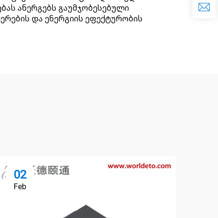
ებას ანერგებს გაუმჯობესებული
იერების და ენერგიის ეფექტურობის
02
0
Feb
Fe