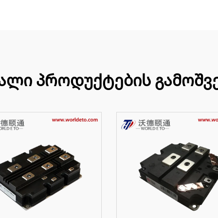
ალი პროდუქტების გამოშვ