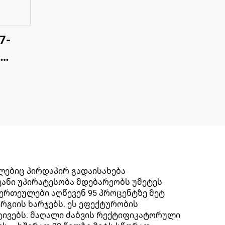
7-
ვიჩი
ლებიც პირდაპირ გადაისახება
ვანი უპირატესობა მდებარეობს უმეტეს
ერთეულები აღწევენ 95 პროცენტზე მეტ
რგიის ხარჯებს. ეს ეფექტურობის
ატივებს. მაღალი ძაბვის რექტიფიკატორული