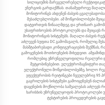
სილიციუმის მარეგულირებელი რექტიფიკატ
ენერგიის გარდაქმნას. თანამედროვე მაღალ
მონიტორინგს ახდენენ ძაბვის ცვალებადობა
შესაძლებლობები. ამ მოწყობილობები შეიც
დატვირთვის წინააღმდეგ და ერთნაირ გამომა
უსაფრთხოების პროტოკოლებს და შეიცავს რამ
მონიტორინგის სისტემებს. მაღალი ძაბვის რე
აძლევენ სუფთა DC გამომავალს, რომელიც შე
მასშტაბირებადი კონფიგურაციების შექმნას, 
გამოყენების მოთხოვნების მიხედვით. ამჟამი
რომლებიც უზრუნველყოფილია რეალური დრ
შეტყობინებებით. ელექტრომაგნიტური თა
ელექტრონული მოწყობილობებზე, ხოლო რეგუ
ეფექტურობის რეიტინგები ჩვეულებრივ 95 პრ
გაგრილების სისტემები გამოიყენებენ ძალია
დაყენების მოქნილობა საშუალებას აძლევს როგ
ხარისხის უზრუნველყოფის პროტოკოლები უ
ტესტირების პროცედურების გავ