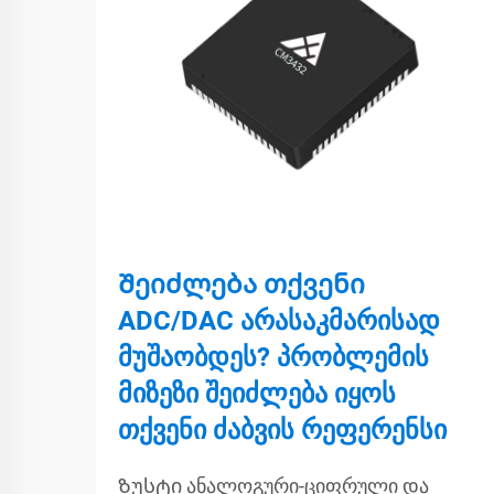
Შეიძლება თქვენი
ADC/DAC არასაკმარისად
მუშაობდეს? პრობლემის
მიზეზი შეიძლება იყოს
თქვენი ძაბვის რეფერენსი
Ზუსტი ანალოგური-ციფრული და