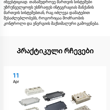
ინვესტიციად. თანამედროვე მართვის სისტემები
უზრუნველყოფს უსწრაფეს ინტეგრაციას მანქანის
მართვის სისტემებთან, რაც იძლევა დამატებით
შესაძლებლობებს, როგორიცაა მოძრაობის
კონტროლი და ენერგიის მაქსიმალური გამოყენება.
Პრაქტიკული რჩევები
11
Apr