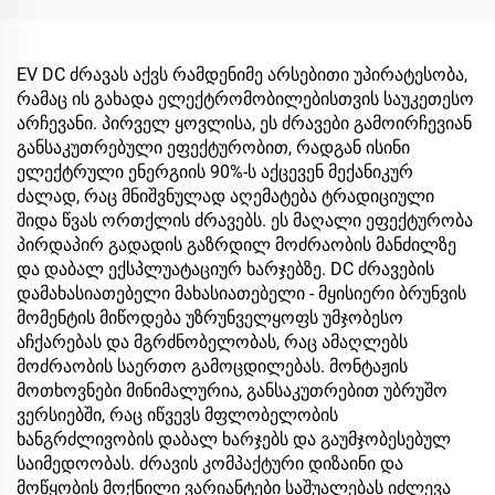
EV DC ძრავას აქვს რამდენიმე არსებითი უპირატესობა,
რამაც ის გახადა ელექტრომობილებისთვის საუკეთესო
არჩევანი. პირველ ყოვლისა, ეს ძრავები გამოირჩევიან
განსაკუთრებული ეფექტურობით, რადგან ისინი
ელექტრული ენერგიის 90%-ს აქცევენ მექანიკურ
ძალად, რაც მნიშვნულად აღემატება ტრადიციული
შიდა წვას ორთქლის ძრავებს. ეს მაღალი ეფექტურობა
პირდაპირ გადადის გაზრდილ მოძრაობის მანძილზე
და დაბალ ექსპლუატაციურ ხარჯებზე. DC ძრავების
დამახასიათებელი მახასიათებელი - მყისიერი ბრუნვის
მომენტის მიწოდება უზრუნველყოფს უმჯობესო
აჩქარებას და მგრძნობელობას, რაც ამაღლებს
მოძრაობის საერთო გამოცდილებას. მონტაჟის
მოთხოვნები მინიმალურია, განსაკუთრებით უბრუშო
ვერსიებში, რაც იწვევს მფლობელობის
ხანგრძლივობის დაბალ ხარჯებს და გაუმჯობესებულ
საიმედოობას. ძრავის კომპაქტური დიზაინი და
მოწყობის მოქნილი ვარიანტები საშუალებას იძლევა