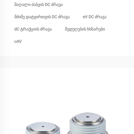
მაღალი ძაბვის DC ძრავა
მძიმე დატვირთვის DC ძრავა
eV DC ძრავა
dC ტრაქციის ძრავა
შედუღების ხსნარები
uAV