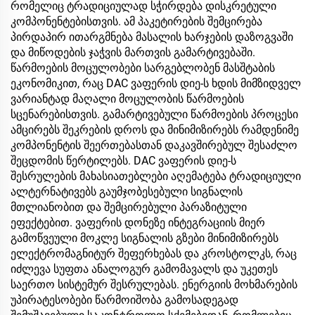
რომელიც ტრადიციულად სჭირდება დისკრეტული
კომპონენტებისთვის. ამ პაკეტირების შემცირება
პირდაპირ ითარგმნება მასალის ხარჯების დაზოგვაში
და მიწოდების ჯაჭვის მართვის გამარტივებაში.
წარმოების მოცულობები სარგებლობენ მასშტაბის
ეკონომიკით, რაც DAC ვაფერის დიე-ს ხდის მიმზიდველ
ვარიანტად მაღალი მოცულობის წარმოების
სცენარებისთვის. გამარტივებული წარმოების პროცესი
ამცირებს შეკრების დროს და მინიმიზირებს რამდენიმე
კომპონენტის შეერთებასთან დაკავშირებულ შესაძლო
შეცდომის წერტილებს. DAC ვაფერის დიე-ს
შესრულების მახასიათებლები აღემატება ტრადიციული
ალტერნატივებს გაუმჯობესებული სიგნალის
მთლიანობით და შემცირებული პარაზიტული
ეფექტებით. ვაფერის დონეზე ინტეგრაციის მიერ
გამოწვეული მოკლე სიგნალის გზები მინიმიზირებს
ელექტრომაგნიტურ შეფერხებას და კროსტოლკს, რაც
იძლევა სუფთა ანალოგურ გამომავალს და უკეთეს
საერთო სისტემურ შესრულებას. ენერგიის მოხმარების
უპირატესობები წარმოიშობა გამოსადეგად