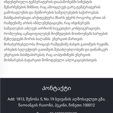
ინდუსტრიული ტემპერატურის დიაპაზონებში სიზუსტის
შენარჩუნების მიზნით, რაც ამოიცლევს გარე ტემპერატურის
გამოსავლენის და შესწორების საშუალებების საჭიროებას.
მასშტაბირებადი არქიტექტურა მხარს უჭერს როგორც ერთი ან
რამდენიმე არხის იმპლემენტაციებს, რაც ინჟინერებს
საშუალებას აძლევს აირჩიონ საუკეთესო კონფიგურაციები,
რომლებიც აკმაყოფილებენ მოქმედების მოთხოვნებს ხარჯების
შეზღუდვებს შორის ბალანსს. ენერგიის მართვის
მოსახერხებელობა მოიცავს რამდენიმე ძაბვის გათიშვის რეჟიმს,
არხების სელექტიურ გათიშვის შესაძლებლობებს და დინამიკურ
ენერგიის მასშტაბირებას, რაც აოპტიმიზებს ენერგიის
მოხმარებას ბატარეით მოწოდებული აპლიკაციებისთვის.
Კონტაქტი
Add: 1813, შენობა 5, No.19 ბეიუანის აღმოსავლეთ გზა,
ჩაოიანგის რაიონი, პეკინი, ჩინეთი.100012