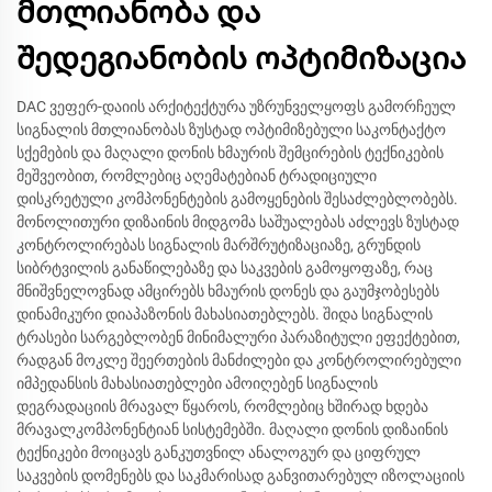
მთლიანობა და
შედეგიანობის ოპტიმიზაცია
DAC ვეფერ-დაიის არქიტექტურა უზრუნველყოფს გამორჩეულ
სიგნალის მთლიანობას ზუსტად ოპტიმიზებული საკონტაქტო
სქემების და მაღალი დონის ხმაურის შემცირების ტექნიკების
მეშვეობით, რომლებიც აღემატებიან ტრადიციული
დისკრეტული კომპონენტების გამოყენების შესაძლებლობებს.
მონოლითური დიზაინის მიდგომა საშუალებას აძლევს ზუსტად
კონტროლირებას სიგნალის მარშრუტიზაციაზე, გრუნდის
სიბრტვილის განაწილებაზე და საკვების გამოყოფაზე, რაც
მნიშვნელოვნად ამცირებს ხმაურის დონეს და გაუმჯობესებს
დინამიკური დიაპაზონის მახასიათებლებს. შიდა სიგნალის
ტრასები სარგებლობენ მინიმალური პარაზიტული ეფექტებით,
რადგან მოკლე შეერთების მანძილები და კონტროლირებული
იმპედანსის მახასიათებლები ამოიღებენ სიგნალის
დეგრადაციის მრავალ წყაროს, რომლებიც ხშირად ხდება
მრავალკომპონენტიან სისტემებში. მაღალი დონის დიზაინის
ტექნიკები მოიცავს განკუთვნილ ანალოგურ და ციფრულ
საკვების დომენებს და საკმარისად განვითარებულ იზოლაციის