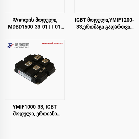
Დიოდის მოდული,
IGBT მოდული,YMIF1200-
MDBD1500-33-01 | I-01,
33,ერთმაგი გადართვის
FM1500NDM33-D200
IGBT,CRRC
YMIF1000-33, IGBT
მოდული, ერთიანი
გადამრთველი IGBT,
CRRC