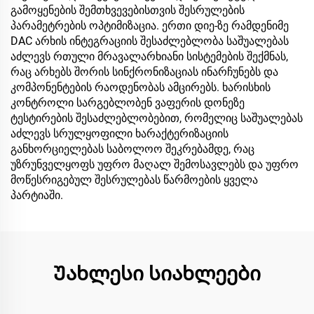
გამოყენების შემთხვევებისთვის შესრულების
პარამეტრების ოპტიმიზაცია. ერთი დიე-ზე რამდენიმე
DAC არხის ინტეგრაციის შესაძლებლობა საშუალებას
აძლევს რთული მრავალარხიანი სისტემების შექმნას,
რაც არხებს შორის სინქრონიზაციას ინარჩუნებს და
კომპონენტების რაოდენობას ამცირებს. ხარისხის
კონტროლი სარგებლობენ ვაფერის დონეზე
ტესტირების შესაძლებლობებით, რომელიც საშუალებას
აძლევს სრულყოფილი ხარაქტერიზაციის
განხორციელებას საბოლოო შეკრებამდე, რაც
უზრუნველყოფს უფრო მაღალ შემოსავლებს და უფრო
მოწესრიგებულ შესრულებას წარმოების ყველა
პარტიაში.
Უახლესი სიახლეები