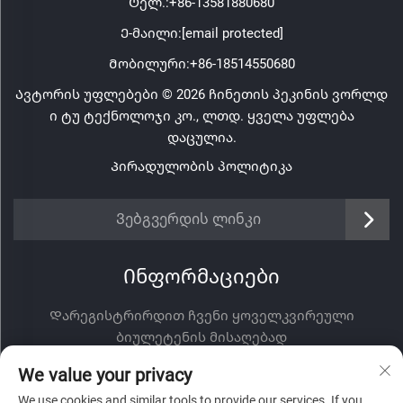
Ტელ.:
+86-13581880680
Ე-მაილი:
[email protected]
Მობილური:
+86-18514550680
Ავტორის უფლებები © 2026 ჩინეთის პეკინის ვორლდ
ი ტუ ტექნოლოჯი კო., ლთდ. ყველა უფლება
დაცულია.
Პირადულობის პოლიტიკა
Ვებგვერდის ლინკი
Ინფორმაციები
Დარეგისტრირდით ჩვენი ყოველკვირეული
ბიულეტენის მისაღებად
We value your privacy
We use cookies and similar tools to provide our services. If you