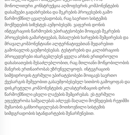
მონოლითური კონსტრუქცია აღმოფხვრის კომპონენტების
დასაშვები გადახრებისა და შეკრების პროცესების გამო
წარმოქმნილ ცვალებადობას, რაც საერთო სისტემის
მოქმედების სიზუსტეს აუმჯობესებს. ვაფერის დონის
ინტეგრაციის წარმოების უპირატესობები მოიცავს შეკრების
პროცესების გამარტივებას, მასალების ხარჯების შემცირებას და
მრავალკომპონენტიანი ალტერნატივებთან შედარებით
გამოსავლის გაუმჯობესებას. ტესტირების და კალიბრაციის
პროცედურები ისარგებლებენ ყველა არხის ერთდროული
დახასიათების შესაძლებლობით, რაც მთლიანი მოწყობილობის
მანერის ერთნაირობას უზრუნველყოფს. ინტეგრაციის
სიმჭიდროვის ტერმული უპირატესობები მოიცავს საერთო
ქვესარგის მეშვეობით გასაუმჯობესებელ სითბოს გამოყოფას და
დისკრეტული კომპონენტების კლასტერიზაციის დროს
წარმოქმნილი ცხელი ლაქების შემცირებას. ეს ტერმული
ეფექტურობა საშუალებას აძლევს მაღალი მოქმედების რეჟიმში
მუშაობის განხორციელებას მოთხოვნილი სისტემის
სიმდგრადობის სტანდარტების შენარჩუნებით.