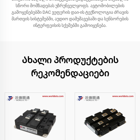
სწორი მომზადებას უზრუნველყოფს. ავტომობილების
გამოყენებებში DAC ვეფერის დაი-ის ტექნოლოგია ძრავის
მართვის სისტემებში, აუდიო დამუშავებაში და სენსორების
ინტერფეისის სქემებში გამოიყენება.
Ახალი პროდუქტების
რეკომენდაციები