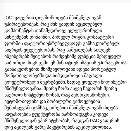
DAC ვაფერის დიე მოწოდებს მნიშვნელოვან
უპირატესობეას, რაც მის გახდის აუცილებელ
კომპონენტას თანამედროვე ელექტრონული
სისტემების დიზაინში. პირველ რიგში, კომპაქტური
ფორმის ფაქტორი უზრუნველყოფს განსაკუთრებულ
სივრცის ეფექტურობას, რაც საშუალებას აძლევს
ინჟინერებს შეიტანონ რამდენიმე ფუნქცია შეზღუდულ
საბორდო სივრცეში. ეს მინიატიურიზაციის უპირატესობა
განსაკუთრებით მნიშვნელოვანი ხდება პორტატულ
მოწყობილობებში და სიმჭიდროვის მაღალი
ელექტრონული შეკრებებში, სადაც ყოველი მილიმეტრი
მნიშვნელოვანია. მცირე ზომა ასევე წვდომის მცირე
საერთო სისტემურ წონას, რაც აეროკოსმოსური,
ავტომობილისა და მობილური გამოყენების
შემთხვევაში განსაკუთრებით მნიშვნელოვანი ხდება.
სიფასოვნის ეფექტურობა წარმოადგენს კიდევა
მნიშვნელოვან უპირატესობას, რადგან DAC ვაფერის
დიე აცილებს გარე პაკეტირების აუცილებლობას,