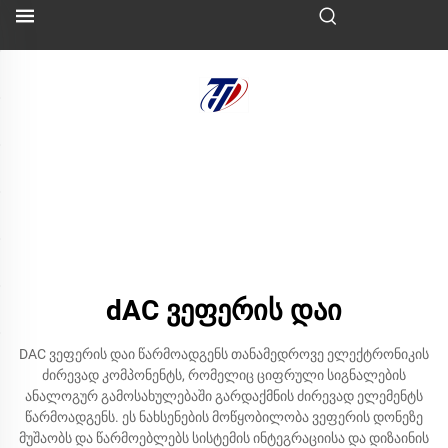
dAC ვეფერის დაი
DAC ვეფერის დაი წარმოადგენს თანამედროვე ელექტრონიკის
ძირევად კომპონენტს, რომელიც ციფრული სიგნალების
ანალოგურ გამოსახულებაში გარდაქმნის ძირევად ელემენტს
წარმოადგენს. ეს ნახსენების მოწყობილობა ვეფერის დონეზე
მუშაობს და წარმოებლებს სისტემის ინტეგრაციისა და დიზაინის