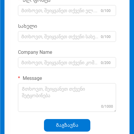
Ელ. ფოსტა
0/100
Სახელი
0/100
Company Name
0/200
Message
0/1000
Გაგზავნა