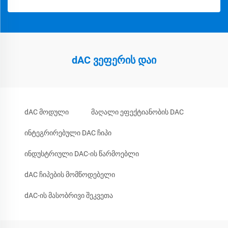
dAC ვეფერის დაი
dAC მოდული
მაღალი ეფექტიანობის DAC
ინტეგრირებული DAC ჩიპი
ინდუსტრიული DAC-ის წარმოებლი
dAC ჩიპების მომწოდებელი
dAC-ის მასობრივი შეკვეთა