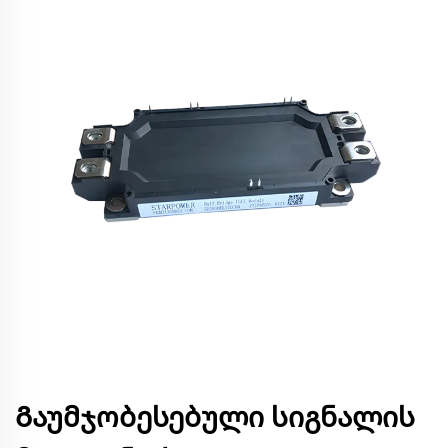
Გაუმჯობესებული სიგნალის