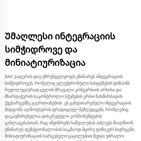
Უმაღლესი ინტეგრაციის
სიმჭიდროვე და
მინიატიურიზაცია
DAC ვაფერის დიე უზრუნველყოფს უწინარეს ინტეგრაციის
სიმჭიდროვეს, რომელიც ელექტრონული სისტემების დიზაინს
რევოლუციურად ცვლის მრავალი კონვერსიის არხისა და
მხარდაჭერის საკონტროლო სქემების ერთი ნახშირბადის
ქვესარგებზე გაერთიანებით. ეს განვითარებული ინტეგრაციის
მიდგომა აღმოფხვრის ტრადიციულ შეზღუდვებს, რომლებიც
დაკავშირებულია დისკრეტული კომპონენტების
განლაგებასთან, რაც ინჟინრებს საშუალებას აძლევს მიაღწიონ
უწინარეს ფუნქციონალობას საკმაოდ მცირე ფიზიკურ სივრცეში.
მინიატიურიზაციის სარგებელი გაცილებით მეტია უბრალო