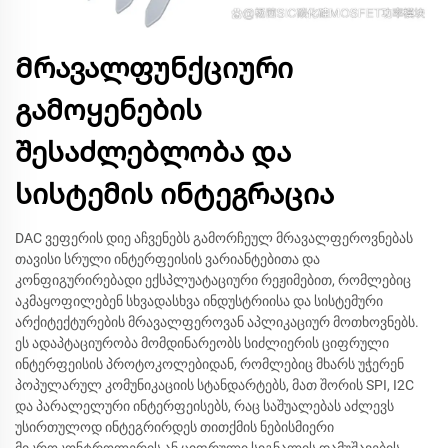
Მრავალფუნქციური
გამოყენების
შესაძლებლობა და
სისტემის ინტეგრაცია
DAC ვეფერის დიე აჩვენებს გამორჩეულ მრავალფეროვნებას
თავისი სრული ინტერფეისის ვარიანტებითა და
კონფიგურირებადი ექსპლუატაციური რეჟიმებით, რომლებიც
აკმაყოფილებენ სხვადასხვა ინდუსტრიისა და სისტემური
არქიტექტურების მრავალფეროვან აპლიკაციურ მოთხოვნებს.
ეს ადაპტაციურობა მომდინარეობს სიძლიერის ციფრული
ინტერფეისის პროტოკოლებიდან, რომლებიც მხარს უჭერენ
პოპულარულ კომუნიკაციის სტანდარტებს, მათ შორის SPI, I2C
და პარალელური ინტერფეისებს, რაც საშუალებას აძლევს
უსირთულოდ ინტეგრირდეს თითქმის ნებისმიერი