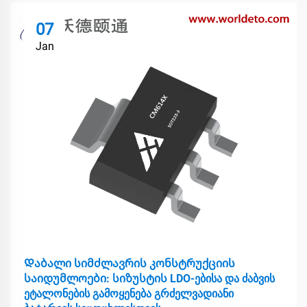
07
Jan
Დაბალი სიმძლავრის კონსტრუქციის
საიდუმლოები: სიზუსტის LDO-ებისა და ძაბვის
ეტალონების გამოყენება გრძელვადიანი