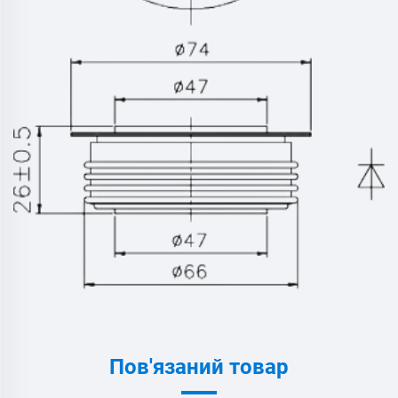
Пов'язаний товар