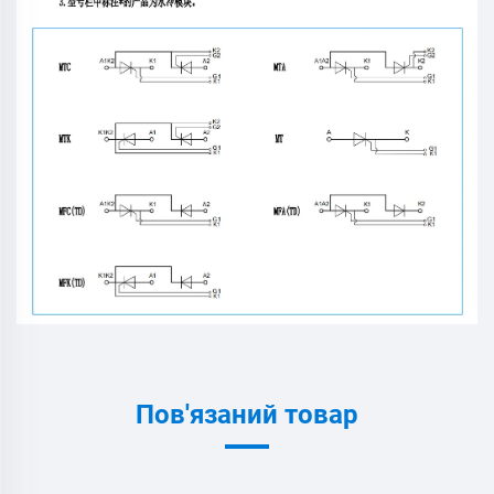
Пов'язаний товар