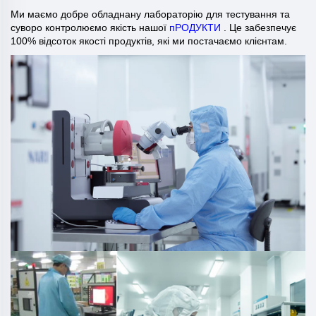
Ми маємо добре обладнану лабораторію для тестування та
суворо контролюємо якість нашої
пРОДУКТИ
. Це забезпечує
100% відсоток якості продуктів, які ми постачаємо клієнтам.