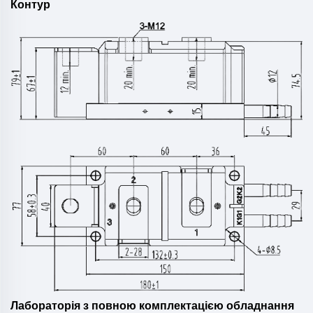
Контур
Лабораторія з повною комплектацією обладнання