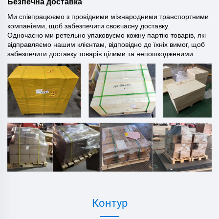
Безпечна доставка
Ми співпрацюємо з провідними міжнародними транспортними
компаніями, щоб забезпечити своєчасну доставку.
Одночасно ми ретельно упаковуємо кожну партію товарів, які
відправляємо нашим клієнтам, відповідно до їхніх вимог, щоб
забезпечити доставку товарів цілими та непошкодженими.
Контур