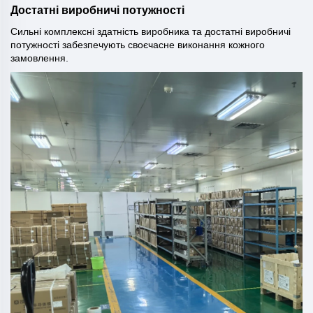
Достатні виробничі потужності
Сильні комплексні здатність виробника та достатні виробничі
потужності забезпечують своєчасне виконання кожного
замовлення.