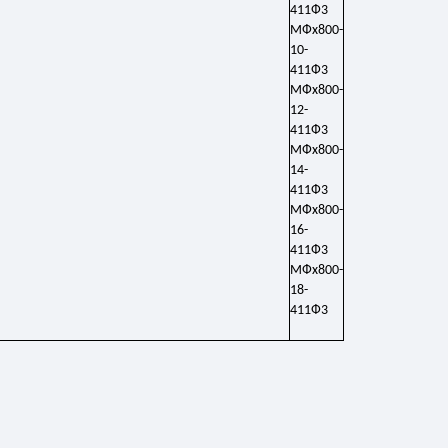
411Ф3
МФх800-
10-
411Ф3
МФх800-
12-
411Ф3
МФх800-
14-
411Ф3
МФх800-
16-
411Ф3
МФх800-
18-
411Ф3